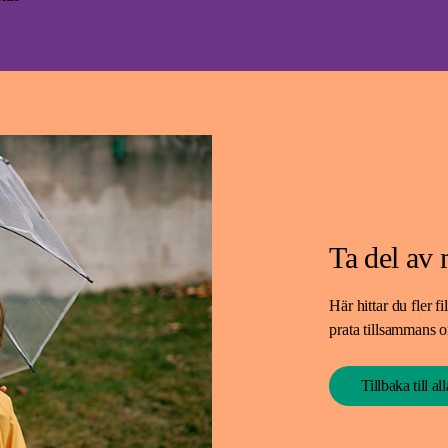
Ta del av
Här hittar du fler 
prata tillsammans 
Tillbaka till al