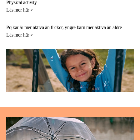
Physical activity
Läs mer här >
Pojkar är mer aktiva än flickor, yngre barn mer aktiva än äldre
Läs mer här >