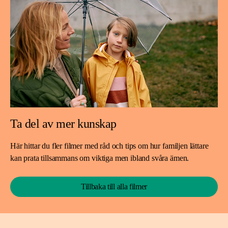
Ta del av mer kunskap
Här hittar du fler filmer med råd och tips om hur familjen lättare
kan prata tillsammans om viktiga men ibland svåra ämen.
Tillbaka till alla filmer