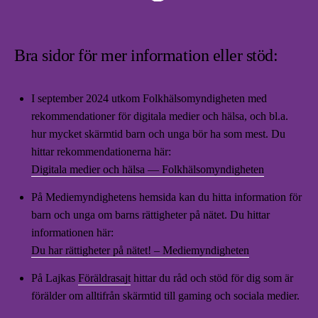
Bra sidor för mer information eller stöd:
I september 2024 utkom Folkhälsomyndigheten med
rekommendationer för digitala medier och hälsa, och bl.a.
hur mycket skärmtid barn och unga bör ha som mest. Du
hittar rekommendationerna här:
Digitala medier och hälsa — Folkhälsomyndigheten
På Mediemyndighetens hemsida kan du hitta information för
barn och unga om barns rättigheter på nätet. Du hittar
informationen här:
Du har rättigheter på nätet! – Mediemyndigheten
På Lajkas
Föräldrasajt
hittar du råd och stöd för dig som är
förälder om alltifrån skärmtid till gaming och sociala medier.