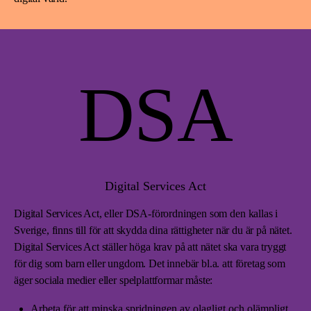
DSA
Digital Services Act
Digital Services Act, eller DSA-förordningen som den kallas i
Sverige, finns till för att skydda dina rättigheter när du är på nätet.
Digital Services Act ställer höga krav på att nätet ska vara tryggt
för dig som barn eller ungdom. Det innebär bl.a. att företag som
äger sociala medier eller spelplattformar måste:
Arbeta för att minska spridningen av olagligt och olämpligt