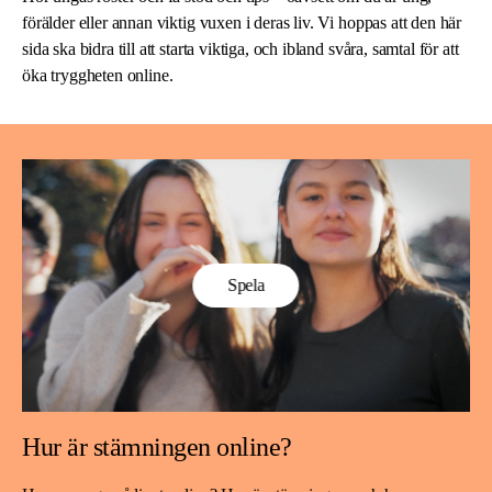
förälder eller annan viktig vuxen i deras liv. Vi hoppas att den här
sida ska bidra till att starta viktiga, och ibland svåra, samtal för att
öka tryggheten online.
Spela
Hur är stämningen online?