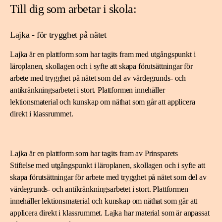
Till dig som arbetar i skola:
Lajka - för trygghet på nätet
Lajka är en plattform som har tagits fram med utgångspunkt i
läroplanen, skollagen och i syfte att skapa förutsättningar för
arbete med trygghet på nätet som del av värdegrunds- och
antikränkningsarbetet i stort. Plattformen innehåller
lektionsmaterial och kunskap om näthat som går att applicera
direkt i klassrummet.
Lajka är en plattform som har tagits fram av Prinsparets
Stiftelse med utgångspunkt i läroplanen, skollagen och i syfte att
skapa förutsättningar för arbete med trygghet på nätet som del av
värdegrunds- och antikränkningsarbetet i stort. Plattformen
innehåller lektionsmaterial och kunskap om näthat som går att
applicera direkt i klassrummet. Lajka har material som är anpassat