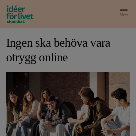
Meny
Ingen ska behöva vara
otrygg online