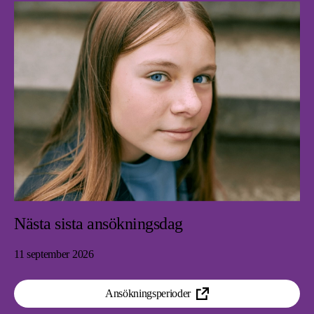
Nästa sista ansökningsdag
11 september 2026
Ansökningsperioder