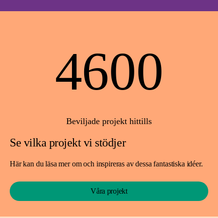
4600
Beviljade projekt hittills
Se vilka projekt vi stödjer
Här kan du läsa mer om och inspireras av dessa fantastiska idéer.
Våra projekt