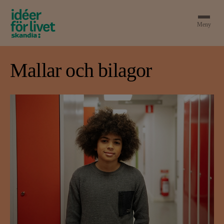
Meny
Mallar och bilagor