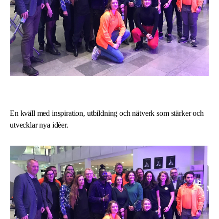
En kväll med inspiration, utbildning och nätverk som stärker och
utvecklar nya idéer.