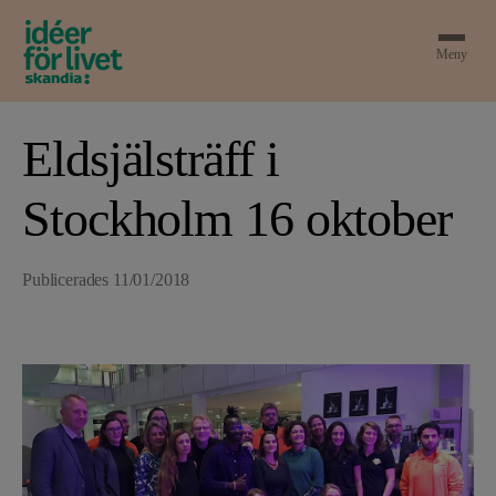
Meny
Eldsjälsträff i
Stockholm 16 oktober
Publicerades
11/01/2018