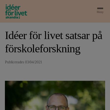
Meny
Idéer för livet satsar på
förskoleforskning
Publicerades
03/04/2021