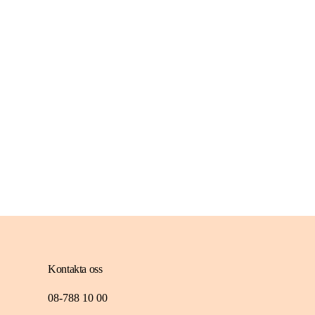
Kontakta oss
08-788 10 00