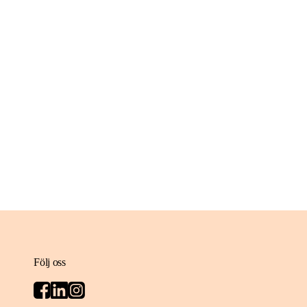
Följ oss