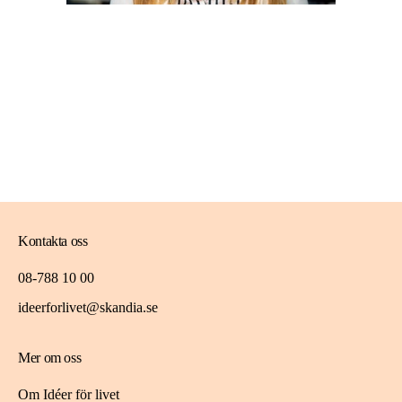
Kontakta oss
08-788 10 00
ideerforlivet@skandia.se
Mer om oss
Om Idéer för livet