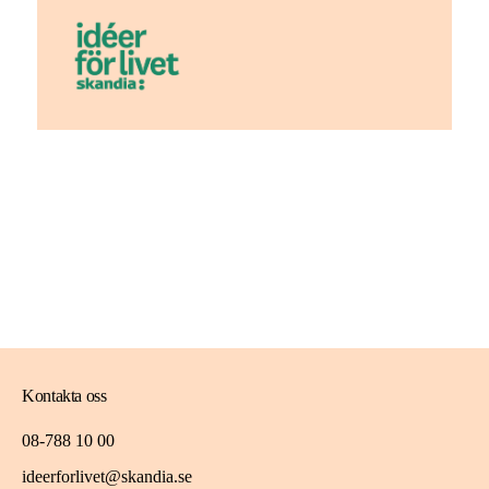
Kontakta oss
08-788 10 00
ideerforlivet@skandia.se