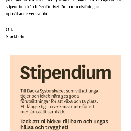
stipendium från Idéer för livet för marknadsföring och
uppsökande verksamhe
Ort:
Stockholm