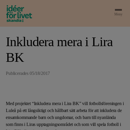
Meny
Inkludera mera i Lira
BK
Publicerades
05/18/2017
Med projektet “Inkludera mera i Lira BK” vill fotbollsföreningen i
Luleå på ett långsiktigt och hållbart sätt arbeta för att inkludera de
ensamkommande barn och ungdomar, och barn till nyanlända
som finns i Liras upptagningsområdet och som vill spela fotboll i