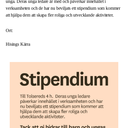
unga. Deras unga ledare är med och påverkar innehållet i
verksamheten och de har nu beviljats ett stipendium som kommer
att hjälpa dem att skapa fler roliga och utvecklande aktiviteter.
Ort:
Hisings Kärra