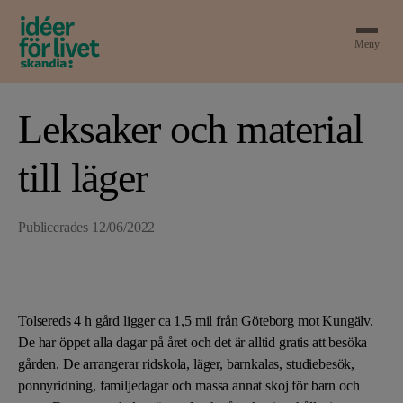
Meny
Leksaker och material
till läger
Publicerades
12/06/2022
Tolsereds 4 h gård ligger ca 1,5 mil från Göteborg mot Kungälv.
De har öppet alla dagar på året och det är alltid gratis att besöka
gården. De arrangerar ridskola, läger, barnkalas, studiebesök,
ponnyridning, familjedagar och massa annat skoj för barn och