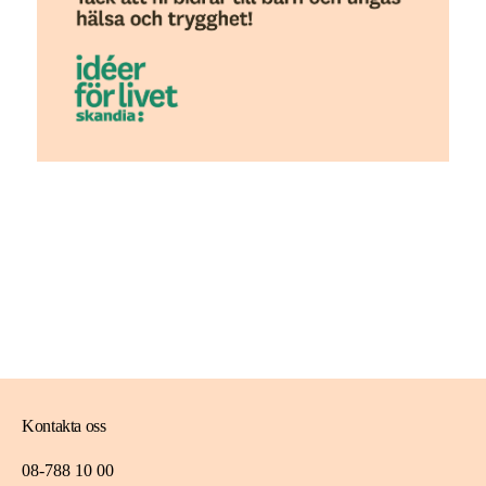
Kontakta oss
08-788 10 00