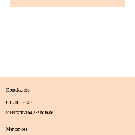
Kontakta oss
08-788 10 00
ideerforlivet@skandia.se
Mer om oss