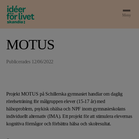
Meny
MOTUS
Publicerades
12/06/2022
Projekt MOTUS på Schillerska gymnasiet handlar om daglig
rörelseträning för målgruppen elever (15-17 år) med
hälsoproblem, psykisk ohälsa och NPF inom gymnasieskolans
individuellt alternativ (IMA). Ett projekt för att stimulera elevernas
kognitiva förmågor och förbättra hälsa och skolresultat.