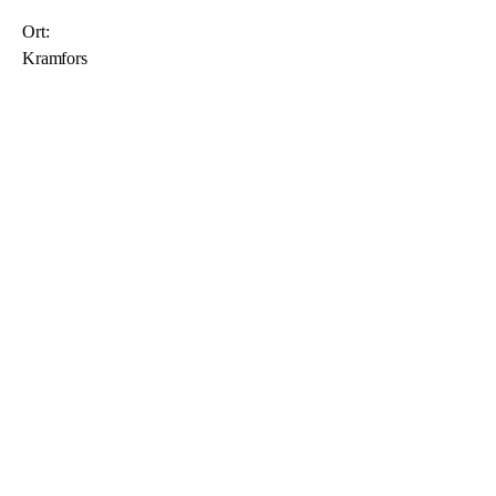
Ort:
Kramfors