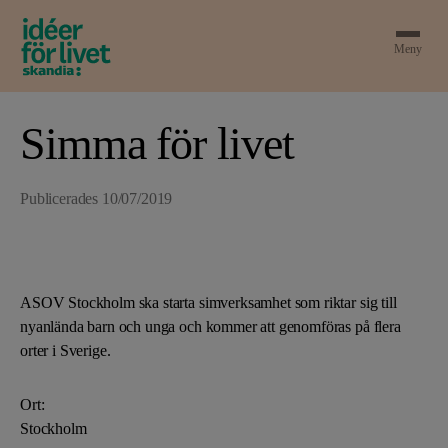
Meny
Simma för livet
Publicerades
10/07/2019
ASOV Stockholm ska starta simverksamhet som riktar sig till
nyanlända barn och unga och kommer att genomföras på flera
orter i Sverige.
Ort:
Stockholm