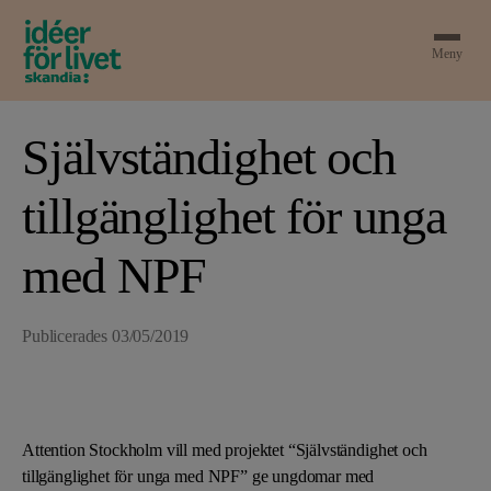
Meny
Självständighet och
tillgänglighet för unga
med NPF
Publicerades
03/05/2019
Attention Stockholm vill med projektet “Självständighet och
tillgänglighet för unga med NPF” ge ungdomar med