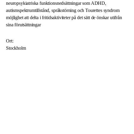
neuropsykiatriska funktionsnedsättningar som ADHD,
autismspektrumtillstånd, språkstörning och Tourettes syndrom
möjlighet att delta i fritidsaktiviteter på det sätt de önskar utifrån
sina förutsättningar
Ort:
Stockholm