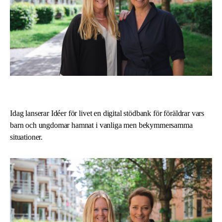
Idag lanserar Idéer för livet en digital stödbank för föräldrar vars
barn och ungdomar hamnat i vanliga men bekymmersamma
situationer.